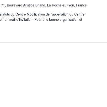
e
71, Boulevard Aristide Briand, La Roche-sur-Yon, France
 statuts du Centre Modification de l'appellation du Centre
ir un mail d'invitation. Pour une bonne organisation et