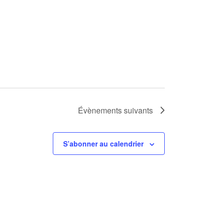
Évènements
suivants
S’abonner au calendrier