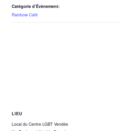
Catégorie d’Évènement:
Rainbow Café
LIEU
Local du Centre LGBT Vendée