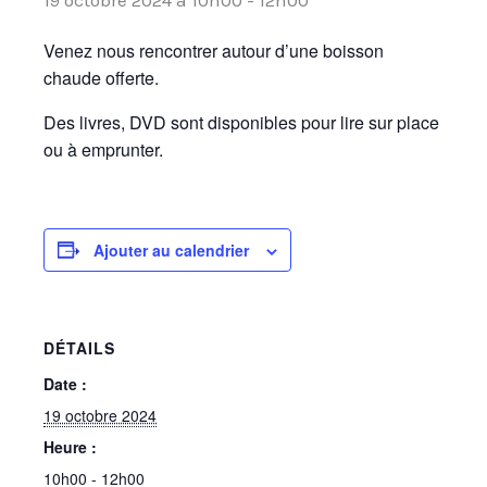
Venez nous rencontrer autour d’une boisson
chaude offerte.
Des livres, DVD sont disponibles pour lire sur place
ou à emprunter.
Ajouter au calendrier
DÉTAILS
Date :
19 octobre 2024
Heure :
10h00 - 12h00