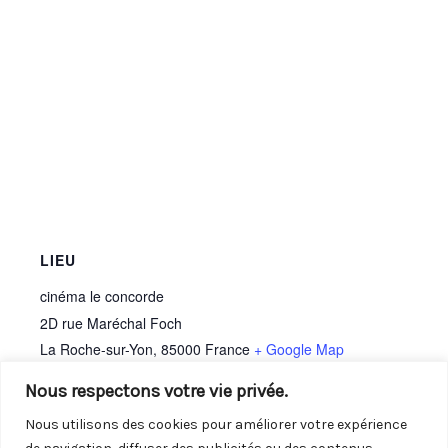
LIEU
cinéma le concorde
2D rue Maréchal Foch
La Roche-sur-Yon
,
85000
France
+ Google Map
Nous respectons votre vie privée.
Nous utilisons des cookies pour améliorer votre expérience
Permanence
Rainbow Café