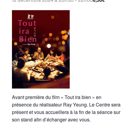
Avant première du film « Tout ira bien » en
présence du réalisateur Ray Yeung. Le Centre sera
présent et vous accueillera à la fin de la séance sur
son stand afin d’échanger avec vous.