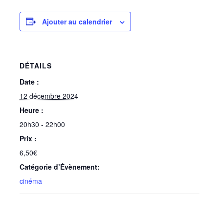
Ajouter au calendrier
DÉTAILS
Date :
12 décembre 2024
Heure :
20h30 - 22h00
Prix :
6,50€
Catégorie d’Évènement:
cinéma