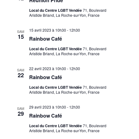
Réunion Pride
Local du Centre LGBT Vendée
71, Boulevard
Aristide Briand, La Roche-sur-Yon, France
15 avril 2023 à 10h30
-
12h30
SAM
15
Rainbow Café
Local du Centre LGBT Vendée
71, Boulevard
Aristide Briand, La Roche-sur-Yon, France
22 avril 2023 à 10h30
-
12h30
SAM
22
Rainbow Café
Local du Centre LGBT Vendée
71, Boulevard
Aristide Briand, La Roche-sur-Yon, France
29 avril 2023 à 10h30
-
12h30
SAM
29
Rainbow Café
Local du Centre LGBT Vendée
71, Boulevard
Aristide Briand, La Roche-sur-Yon, France