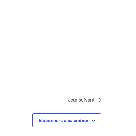
Jour suivant
S’abonner au calendrier