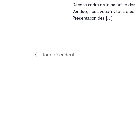
Dans le cadre de la semaine des
Vendée, nous vous invitons à p
Présentation des […]
Jour précédent