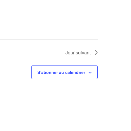
Jour suivant
S’abonner au calendrier