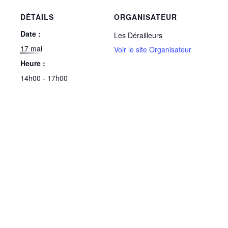
DÉTAILS
ORGANISATEUR
Date :
Les Dérailleurs
17 mai
Voir le site Organisateur
Heure :
14h00 - 17h00