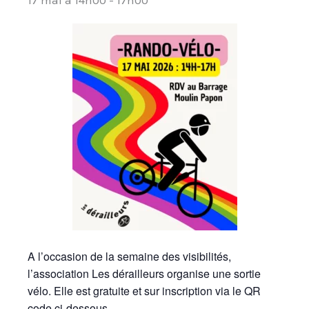
A l’occasion de la semaine des visibilités,
l’association Les dérailleurs organise une sortie
vélo. Elle est gratuite et sur inscription via le QR
code ci-dessous.