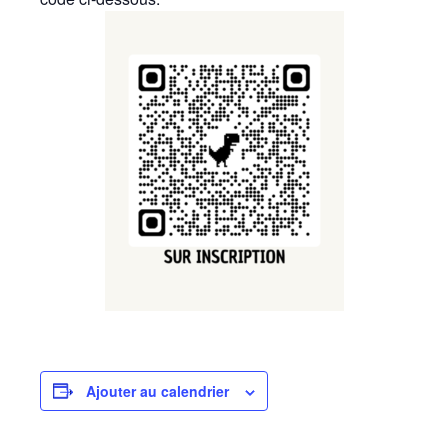
Ajouter au calendrier