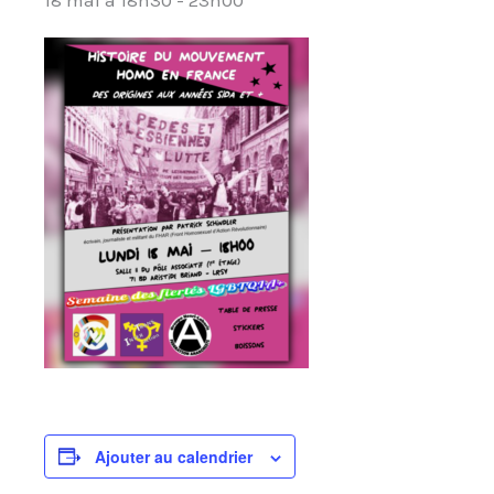
Ajouter au calendrier