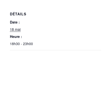
DÉTAILS
Date :
18 mai
Heure :
18h30 - 23h00