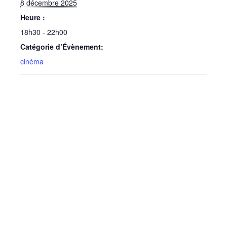
8 décembre 2025
Heure :
18h30 - 22h00
Catégorie d’Évènement:
cinéma