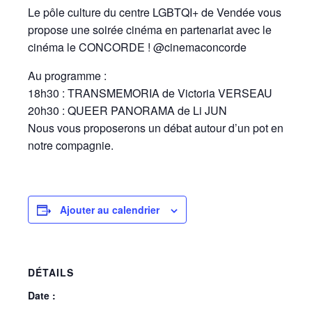
Le pôle culture du centre LGBTQI+ de Vendée vous
propose une soirée cinéma en partenariat avec le
cinéma le CONCORDE ! @cinemaconcorde
Au programme :
18h30 : TRANSMEMORIA de Victoria VERSEAU
20h30 : QUEER PANORAMA de Li JUN
Nous vous proposerons un débat autour d’un pot en
notre compagnie.
Ajouter au calendrier
DÉTAILS
Date :