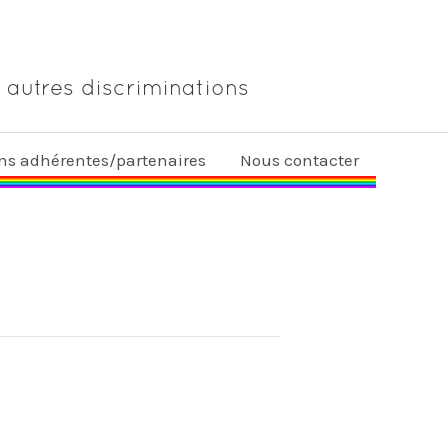
 autres discriminations
ons adhérentes/partenaires
Nous contacter