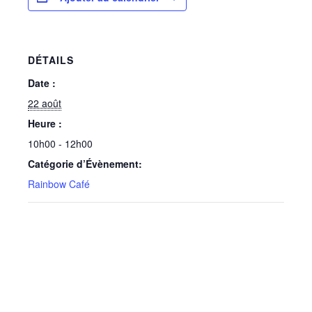
DÉTAILS
Date :
22 août
Heure :
10h00 - 12h00
Catégorie d’Évènement:
Rainbow Café