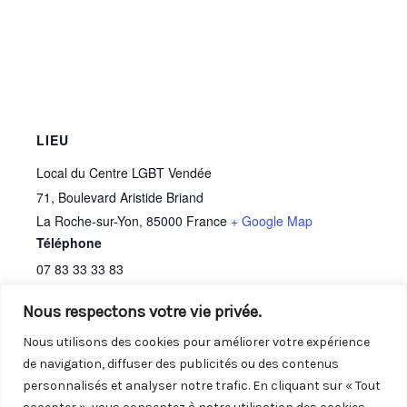
LIEU
Local du Centre LGBT Vendée
71, Boulevard Aristide Briand
La Roche-sur-Yon
,
85000
France
+ Google Map
Téléphone
07 83 33 33 83
Nous respectons votre vie privée.
Nous utilisons des cookies pour améliorer votre expérience
Soirée cinéma
Permanence
de navigation, diffuser des publicités ou des contenus
personnalisés et analyser notre trafic. En cliquant sur « Tout