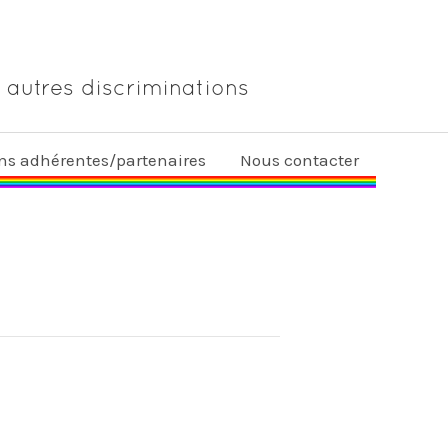
 autres discriminations
ons adhérentes/partenaires
Nous contacter