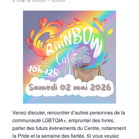
Venez discuter, rencontrer d’autres personnes de la
communauté LGBTQIA+, emprunter des livres,
parler des futurs évènements du Centre, notamment
la Pride et la semaine des fiertés. Si vous voulez