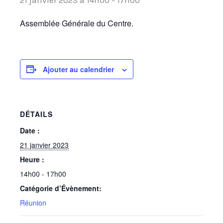
Assemblée Générale du Centre.
Ajouter au calendrier
DÉTAILS
Date :
21 janvier 2023
Heure :
14h00 - 17h00
Catégorie d’Évènement:
Réunion